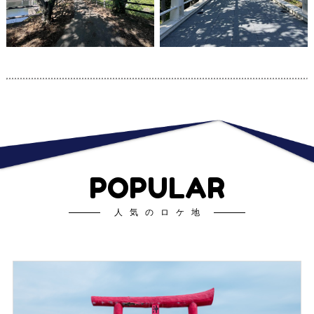
POPULAR
人気のロケ地