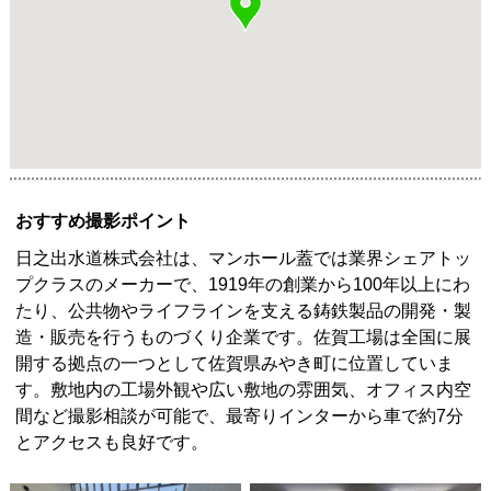
おすすめ撮影ポイント
日之出水道株式会社は、マンホール蓋では業界シェアトッ
プクラスのメーカーで、1919年の創業から100年以上にわ
たり、公共物やライフラインを支える鋳鉄製品の開発・製
造・販売を行うものづくり企業です。佐賀工場は全国に展
開する拠点の一つとして佐賀県みやき町に位置していま
す。敷地内の工場外観や広い敷地の雰囲気、オフィス内空
間など撮影相談が可能で、最寄りインターから車で約7分
とアクセスも良好です。