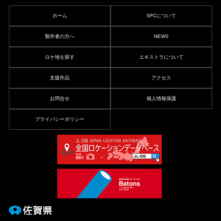
ホーム
SFCについて
製作者の方へ
NEWS
ロケ地を探す
エキストラについて
支援作品
アクセス
お問合せ
個人情報保護
プライバシーポリシー