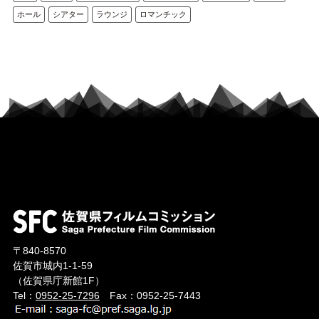
ホール
シアター
ラウンジ
ロマンチック
〒840-8570
佐賀市城内1-1-59
（佐賀県庁新館1F）
Tel：
0952-25-7296
Fax：0952-25-7443