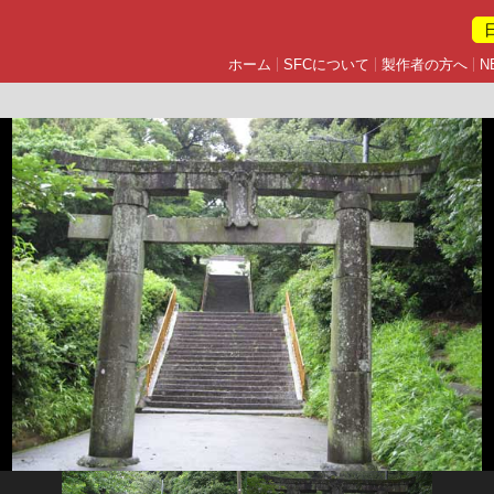
ホーム
SFCについて
製作者の方へ
N