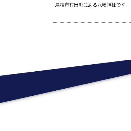
鳥栖市村田町にある八幡神社です。