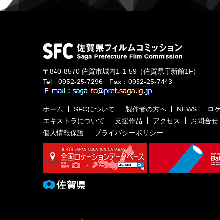
〒840-8570
佐賀市城内1-1-59
（佐賀県庁新館1F）
Tel：
0952-25-7296
Fax：0952-25-7443
ホーム
SFCについて
製作者の方へ
NEWS
ロ
エキストラについて
支援作品
アクセス
お問合せ
個人情報保護
プライバシーポリシー