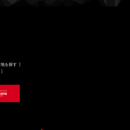
ケ地を探す