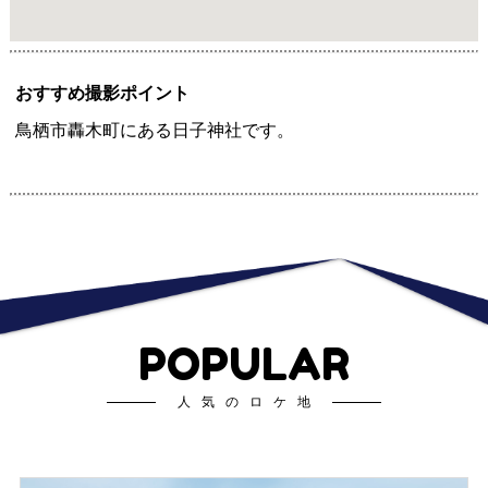
おすすめ撮影ポイント
鳥栖市轟木町にある日子神社です。
POPULAR
人気のロケ地