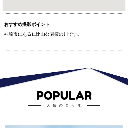
おすすめ撮影ポイント
神埼市にある仁比山公園横の川です。
POPULAR
人気のロケ地