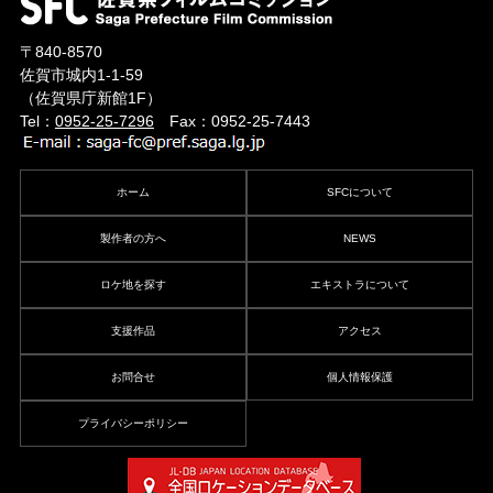
〒840-8570
佐賀市城内1-1-59
（佐賀県庁新館1F）
Tel：
0952-25-7296
Fax：0952-25-7443
ホーム
SFCについて
製作者の方へ
NEWS
ロケ地を探す
エキストラについて
支援作品
アクセス
お問合せ
個人情報保護
プライバシーポリシー