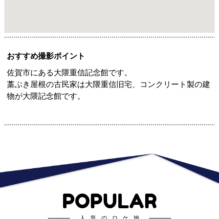
おすすめ撮影ポイント
佐賀市にある大隈重信記念館です。
藁ぶき屋根の古民家は大隈重信旧宅、コンクリート製の建
物が大隈記念館です。
POPULAR
人気のロケ地