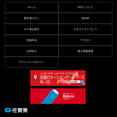
ホーム
SFCについて
製作者の方へ
NEWS
ロケ地を探す
エキストラについて
支援作品
アクセス
お問合せ
個人情報保護
プライバシーポリシー