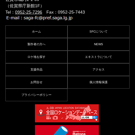
（佐賀県庁新館1F）
Tel：
0952-25-7296
Fax：0952-25-7443
ホーム
SFCについて
製作者の方へ
NEWS
ロケ地を探す
エキストラについて
支援作品
アクセス
お問合せ
個人情報保護
プライバシーポリシー