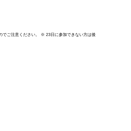
。
でご注意ください。 ※ 23日に参加できない方は後