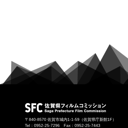
〒840-8570
佐賀市城内1-1-59
（佐賀県庁新館1F）
Tel：
0952-25-7296
Fax：0952-25-7443