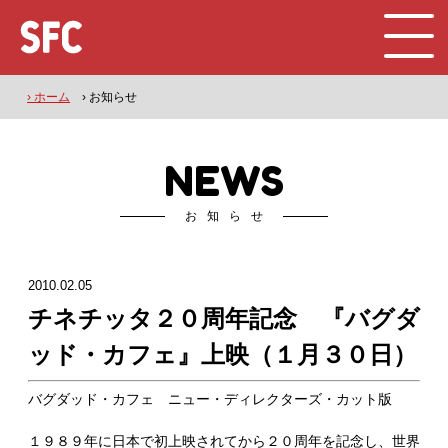
› ホーム
› お知らせ
NEWS
お知らせ
2010.02.05
チネチッタ２０周年記念 『バグダ
ッド・カフェ』上映（１月３０日）
バグダッド・カフェ ニュー・ディレクターズ・カット版
１９８９年に日本で初上映されてから２０周年を記念し、世界