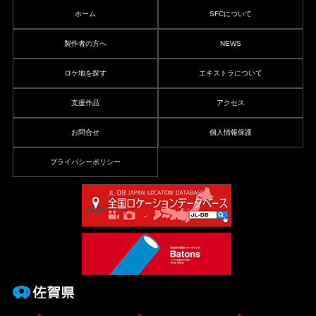
ホーム
SFCについて
製作者の方へ
NEWS
ロケ地を探す
エキストラについて
支援作品
アクセス
お問合せ
個人情報保護
プライバシーポリシー