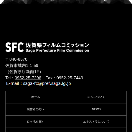
〒840-8570
佐賀市城内1-1-59
（佐賀県庁新館1F）
Tel：
0952-25-7296
Fax：0952-25-7443
ホーム
SFCについて
製作者の方へ
NEWS
ロケ地を探す
エキストラについて