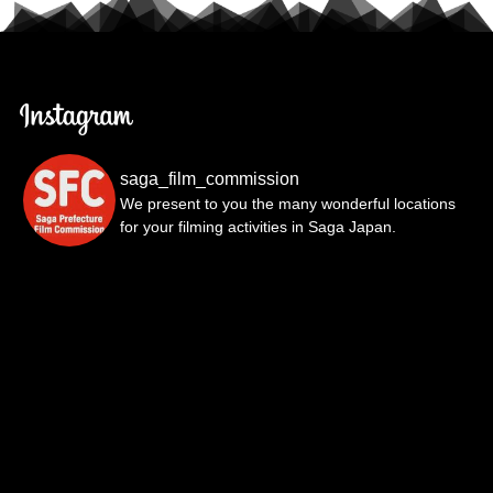
saga_film_commission
We present to you the many wonderful locations
for your filming activities in Saga Japan.