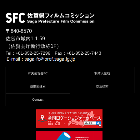
〒840-8570
佐贺市城内1-1-59
（佐贺县厅新行政栋1F）
Tel：+81-952-25-7296 Fax：+81-952-25-7443
有关佐贺县FC
制片人援助
摄影地搜索
交通指南
Contact