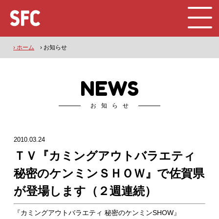
› ホーム
› お知らせ
NEWS
お知らせ
2010.03.24
ＴＶ『カミングアウトバラエティ
秘密のケンミンＳＨＯＷ』で佐賀県
が登場します（２週連続）
『カミングアウトバラエティ 秘密のケンミンSHOW』