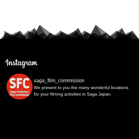
saga_film_commission
We present to you the many wonderful locations
for your filming activities in Saga Japan.