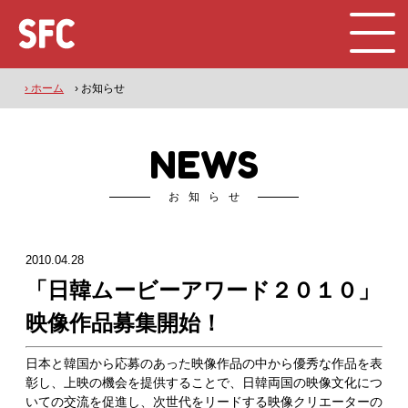
› ホーム
› お知らせ
NEWS
お知らせ
2010.04.28
「日韓ムービーアワード２０１０」
映像作品募集開始！
日本と韓国から応募のあった映像作品の中から優秀な作品を表
彰し、上映の機会を提供することで、日韓両国の映像文化につ
いての交流を促進し、次世代をリードする映像クリエーターの