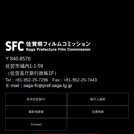
〒840-8570
佐贺市城内1-1-59
（佐贺县厅新行政栋1F）
Tel：+81-952-25-7296 Fax：+81-952-25-7443
有关佐贺县FC
制片人援助
摄影地搜索
交通指南
Contact