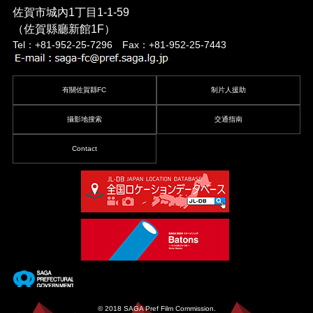
佐賀市城內1丁目1-1-59
（佐賀縣廳新館1F）
Tel：+81-952-25-7296 Fax：+81-952-25-7443
有關佐賀縣FC
制片人援助
攝影地搜索
交通指南
Contact
© 2018 SAGA Pref Film Commission.