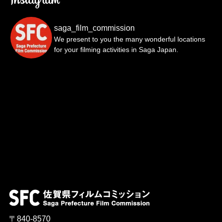
saga_film_commission
We present to you the many wonderful locations
for your filming activities in Saga Japan.
〒840-8570