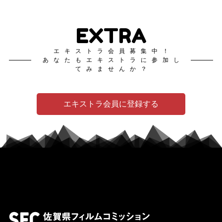
EXTRA
エキストラ会員募集中！
あなたもエキストラに参加し
てみませんか？
エキストラ会員に登録する