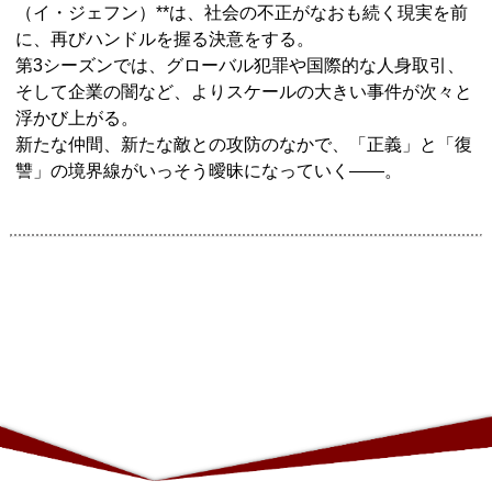
（イ・ジェフン）**は、社会の不正がなおも続く現実を前
に、再びハンドルを握る決意をする。
第3シーズンでは、グローバル犯罪や国際的な人身取引、
そして企業の闇など、よりスケールの大きい事件が次々と
浮かび上がる。
新たな仲間、新たな敵との攻防のなかで、「正義」と「復
讐」の境界線がいっそう曖昧になっていく——。