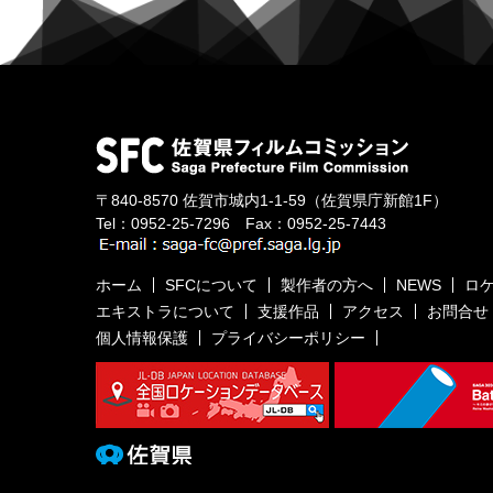
〒840-8570
佐賀市城内1-1-59
（佐賀県庁新館1F）
Tel：
0952-25-7296
Fax：0952-25-7443
ホーム
SFCについて
製作者の方へ
NEWS
ロ
エキストラについて
支援作品
アクセス
お問合せ
個人情報保護
プライバシーポリシー