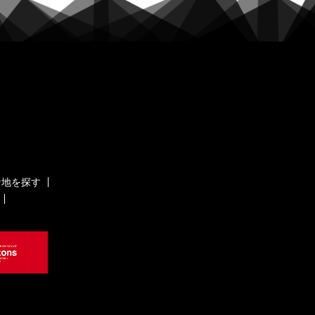
ケ地を探す