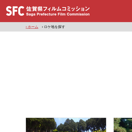
› ホーム
› ロケ地を探す