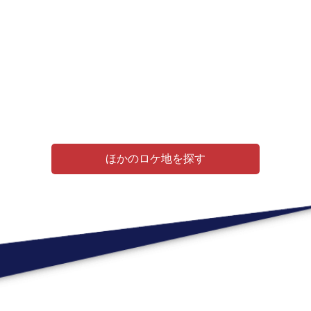
ほかのロケ地を探す