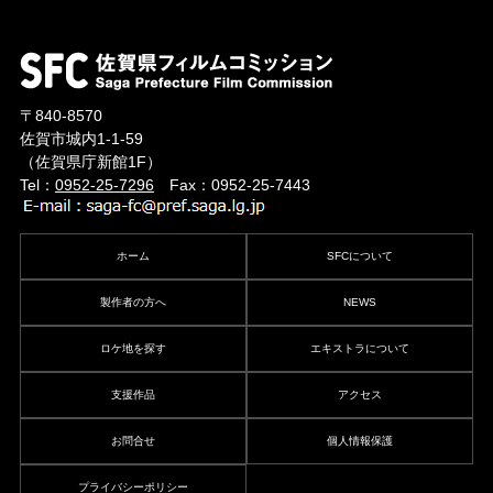
〒840-8570
佐賀市城内1-1-59
（佐賀県庁新館1F）
Tel：
0952-25-7296
Fax：0952-25-7443
ホーム
SFCについて
製作者の方へ
NEWS
ロケ地を探す
エキストラについて
支援作品
アクセス
お問合せ
個人情報保護
プライバシーポリシー