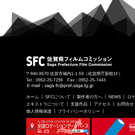
〒840-8570
佐賀市城内1-1-59
（佐賀県庁新館1F）
Tel：
0952-25-7296
Fax：0952-25-7443
ホーム
SFCについて
製作者の方へ
NEWS
ロ
エキストラについて
支援作品
アクセス
お問合せ
個人情報保護
プライバシーポリシー