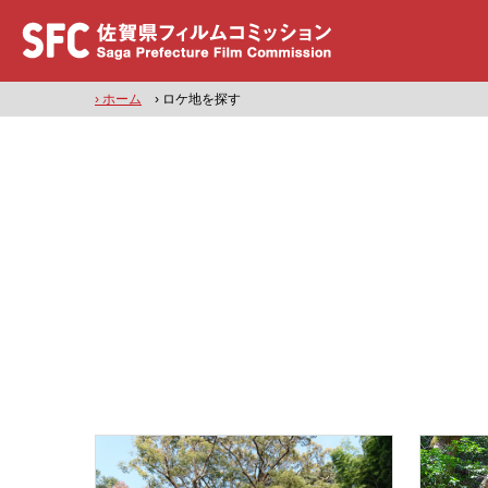
› ホーム
› ロケ地を探す