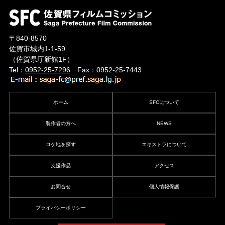
〒840-8570
佐賀市城内1-1-59
（佐賀県庁新館1F）
Tel：
0952-25-7296
Fax：0952-25-7443
ホーム
SFCについて
製作者の方へ
NEWS
ロケ地を探す
エキストラについて
支援作品
アクセス
お問合せ
個人情報保護
プライバシーポリシー