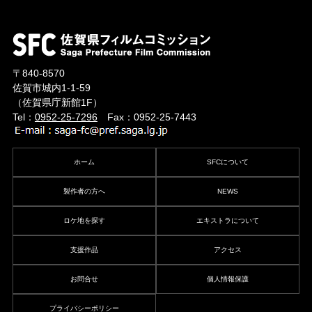
〒840-8570
佐賀市城内1-1-59
（佐賀県庁新館1F）
Tel：
0952-25-7296
Fax：0952-25-7443
ホーム
SFCについて
製作者の方へ
NEWS
ロケ地を探す
エキストラについて
支援作品
アクセス
お問合せ
個人情報保護
プライバシーポリシー