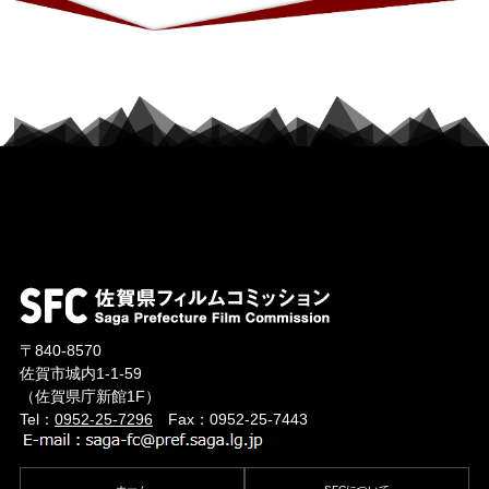
〒840-8570
佐賀市城内1-1-59
（佐賀県庁新館1F）
Tel：
0952-25-7296
Fax：0952-25-7443