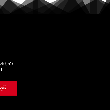
ケ地を探す