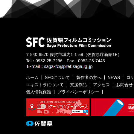
〒840-8570
佐賀市城内1-1-59
（佐賀県庁新館1F）
Tel：
0952-25-7296
Fax：0952-25-7443
ホーム
SFCについて
製作者の方へ
NEWS
ロ
エキストラについて
支援作品
アクセス
お問合せ
個人情報保護
プライバシーポリシー