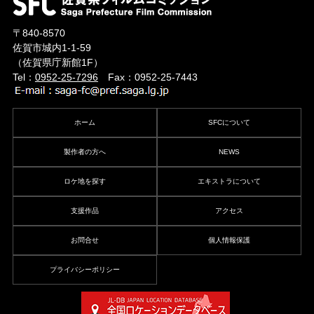
〒840-8570
佐賀市城内1-1-59
（佐賀県庁新館1F）
Tel：
0952-25-7296
Fax：0952-25-7443
ホーム
SFCについて
製作者の方へ
NEWS
ロケ地を探す
エキストラについて
支援作品
アクセス
お問合せ
個人情報保護
プライバシーポリシー