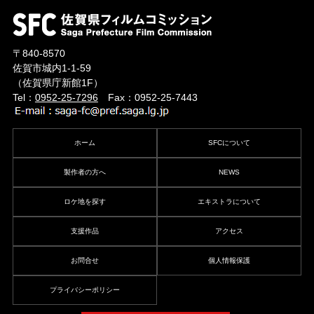
〒840-8570
佐賀市城内1-1-59
（佐賀県庁新館1F）
Tel：
0952-25-7296
Fax：0952-25-7443
ホーム
SFCについて
製作者の方へ
NEWS
ロケ地を探す
エキストラについて
支援作品
アクセス
お問合せ
個人情報保護
プライバシーポリシー