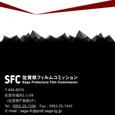
〒840-8570
佐賀市城内1-1-59
（佐賀県庁新館1F）
Tel：
0952-25-7296
Fax：0952-25-7443