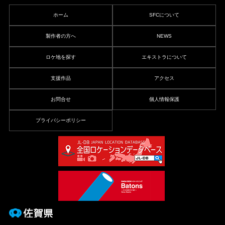
ホーム
SFCについて
製作者の方へ
NEWS
ロケ地を探す
エキストラについて
支援作品
アクセス
お問合せ
個人情報保護
プライバシーポリシー