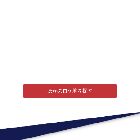
ほかのロケ地を探す