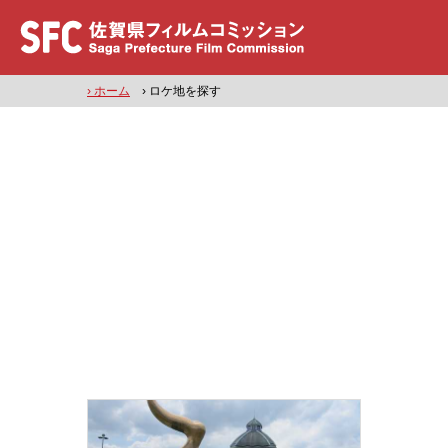
› ホーム
› ロケ地を探す