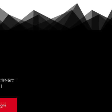
ケ地を探す