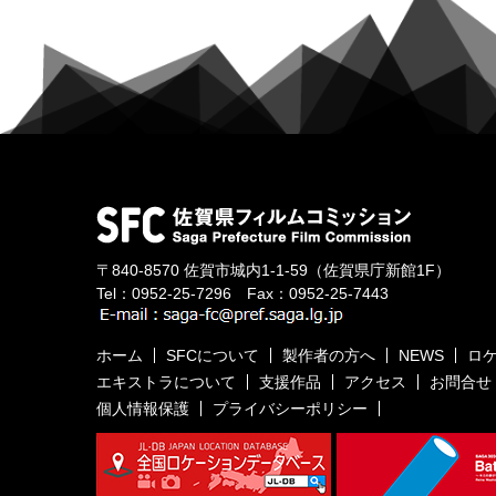
〒840-8570
佐賀市城内1-1-59
（佐賀県庁新館1F）
Tel：
0952-25-7296
Fax：0952-25-7443
ホーム
SFCについて
製作者の方へ
NEWS
ロ
エキストラについて
支援作品
アクセス
お問合せ
個人情報保護
プライバシーポリシー