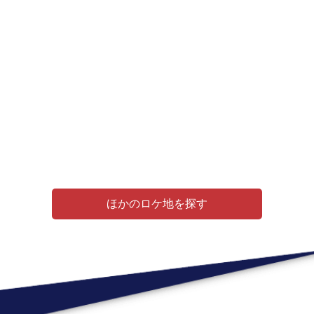
ほかのロケ地を探す