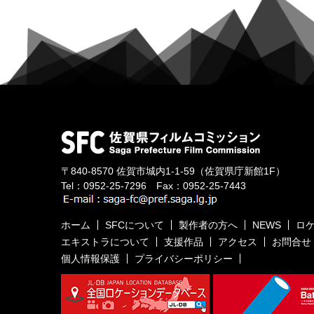
〒840-8570
佐賀市城内1-1-59
（佐賀県庁新館1F）
Tel：
0952-25-7296
Fax：0952-25-7443
ホーム
SFCについて
製作者の方へ
NEWS
ロ
エキストラについて
支援作品
アクセス
お問合せ
個人情報保護
プライバシーポリシー