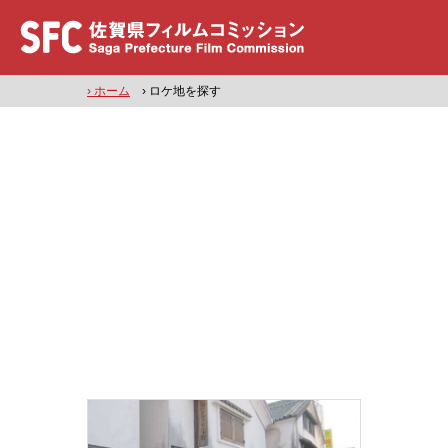
› ホーム
› ロケ地を探す