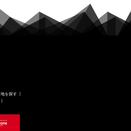
ケ地を探す