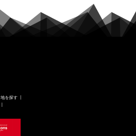
ケ地を探す