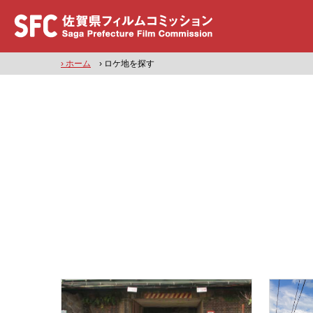
› ホーム
› ロケ地を探す