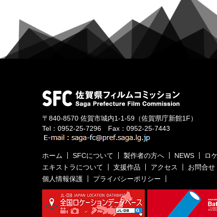
〒840-8570
佐賀市城内1-1-59
（佐賀県庁新館1F）
Tel：
0952-25-7296
Fax：0952-25-7443
ホーム
SFCについて
製作者の方へ
NEWS
ロ
エキストラについて
支援作品
アクセス
お問合せ
個人情報保護
プライバシーポリシー