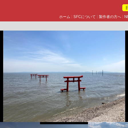
ホーム
SFCについて
製作者の方へ
N