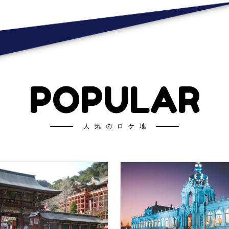
POPULAR
人気のロケ地