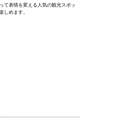
って表情を変える人気の観光スポッ
楽しめます。