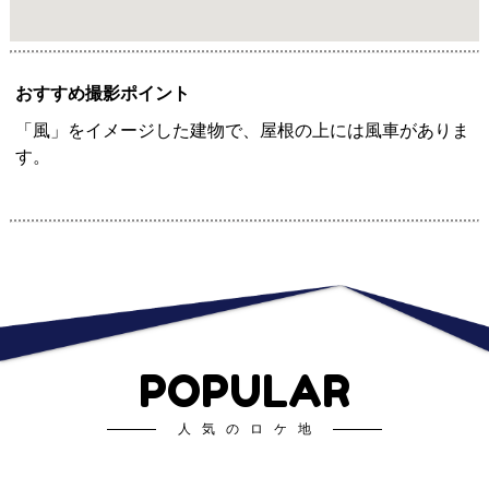
おすすめ撮影ポイント
「風」をイメージした建物で、屋根の上には風車がありま
す。
POPULAR
人気のロケ地