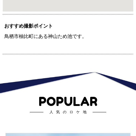
おすすめ撮影ポイント
鳥栖市柚比町にある神山ため池です。
POPULAR
人気のロケ地