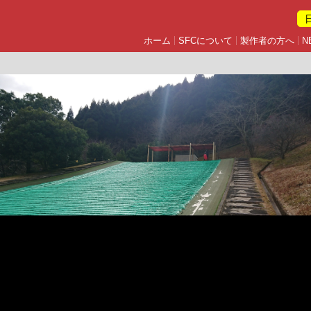
ホーム
SFCについて
製作者の方へ
N