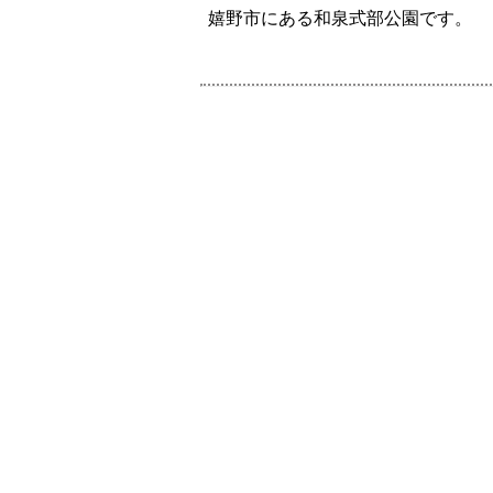
嬉野市にある和泉式部公園です。