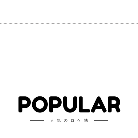
POPULAR
人気のロケ地