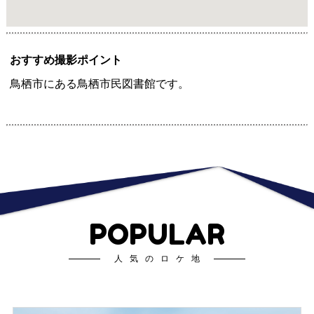
おすすめ撮影ポイント
鳥栖市にある鳥栖市民図書館です。
POPULAR
人気のロケ地