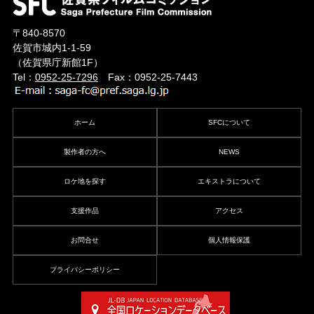
〒840-8570
佐賀市城内1-1-59
（佐賀県庁新館1F）
Tel：
0952-25-7296
Fax：0952-25-7443
ホーム
SFCについて
製作者の方へ
NEWS
ロケ地を探す
エキストラについて
支援作品
アクセス
お問合せ
個人情報保護
プライバシーポリシー