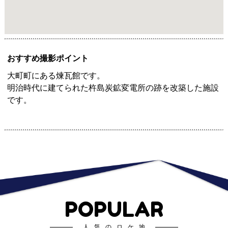
おすすめ撮影ポイント
大町町にある煉瓦館です。
明治時代に建てられた杵島炭鉱変電所の跡を改築した施設
です。
POPULAR
人気のロケ地