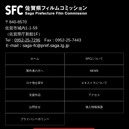
〒840-8570
佐賀市城内1-1-59
（佐賀県庁新館1F）
Tel：
0952-25-7296
Fax：0952-25-7443
ホーム
SFCについて
製作者の方へ
NEWS
ロケ地を探す
エキストラについて
支援作品
アクセス
お問合せ
個人情報保護
プライバシーポリシー