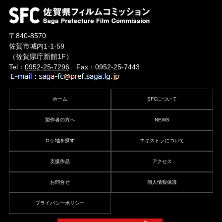
〒840-8570
佐賀市城内1-1-59
（佐賀県庁新館1F）
Tel：
0952-25-7296
Fax：0952-25-7443
ホーム
SFCについて
製作者の方へ
NEWS
ロケ地を探す
エキストラについて
支援作品
アクセス
お問合せ
個人情報保護
プライバシーポリシー