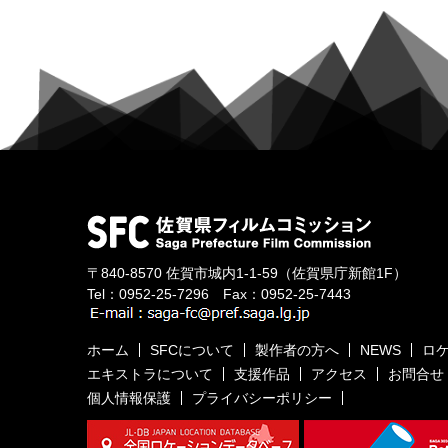
〒840-8570
佐賀市城内1-1-59
（佐賀県庁新館1F）
Tel：
0952-25-7296
Fax：0952-25-7443
ホーム
SFCについて
製作者の方へ
NEWS
ロ
エキストラについて
支援作品
アクセス
お問合せ
個人情報保護
プライバシーポリシー