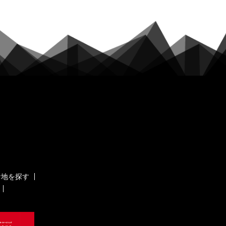
ケ地を探す