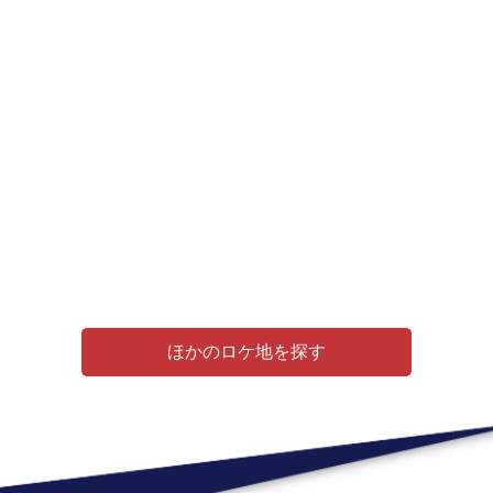
ほかのロケ地を探す