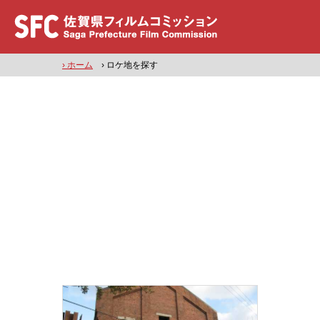
› ホーム
› ロケ地を探す