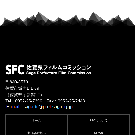
〒840-8570
佐賀市城内1-1-59
（佐賀県庁新館1F）
Tel：
0952-25-7296
Fax：0952-25-7443
ホーム
SFCについて
製作者の方へ
NEWS