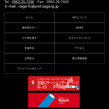
Tel：
0952-25-7296
Fax：0952-25-7443
ホーム
SFCについて
製作者の方へ
NEWS
ロケ地を探す
エキストラについて
支援作品
アクセス
お問合せ
個人情報保護
プライバシーポリシー