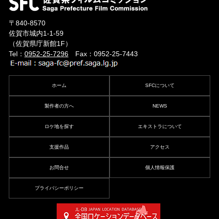
〒840-8570
佐賀市城内1-1-59
（佐賀県庁新館1F）
Tel：
0952-25-7296
Fax：0952-25-7443
ホーム
SFCについて
製作者の方へ
NEWS
ロケ地を探す
エキストラについて
支援作品
アクセス
お問合せ
個人情報保護
プライバシーポリシー