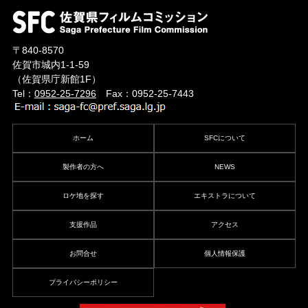
〒840-8570
佐賀市城内1-1-59
（佐賀県庁新館1F）
Tel：
0952-25-7296
Fax：0952-25-7443
ホーム
SFCについて
製作者の方へ
NEWS
ロケ地を探す
エキストラについて
支援作品
アクセス
お問合せ
個人情報保護
プライバシーポリシー