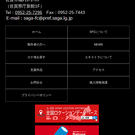
（佐賀県庁新館1F）
Tel：
0952-25-7296
Fax：0952-25-7443
ホーム
SFCについて
製作者の方へ
NEWS
ロケ地を探す
エキストラについて
支援作品
アクセス
お問合せ
個人情報保護
プライバシーポリシー