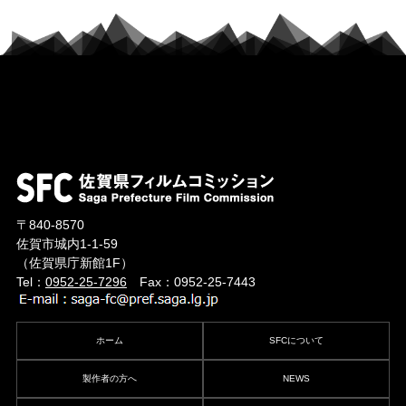
〒840-8570
佐賀市城内1-1-59
（佐賀県庁新館1F）
Tel：
0952-25-7296
Fax：0952-25-7443
ホーム
SFCについて
製作者の方へ
NEWS