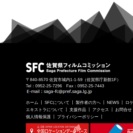
〒840-8570
佐賀市城内1-1-59
（佐賀県庁新館1F）
Tel：
0952-25-7296
Fax：0952-25-7443
ホーム
SFCについて
製作者の方へ
NEWS
ロ
エキストラについて
支援作品
アクセス
お問合せ
個人情報保護
プライバシーポリシー