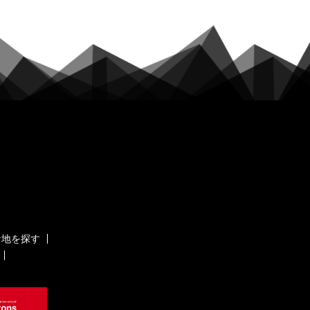
ケ地を探す