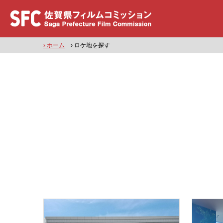
› ホーム
› ロケ地を探す