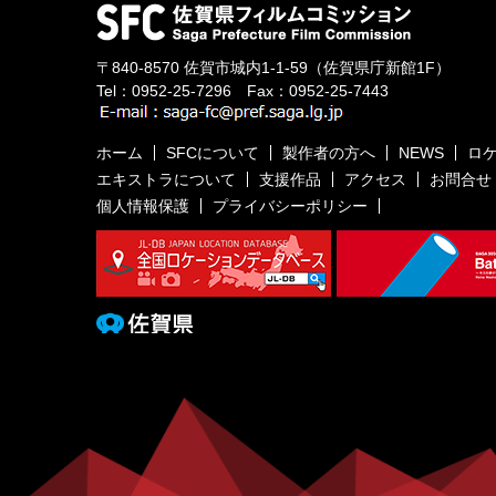
〒840-8570
佐賀市城内1-1-59
（佐賀県庁新館1F）
Tel：
0952-25-7296
Fax：0952-25-7443
ホーム
SFCについて
製作者の方へ
NEWS
ロ
エキストラについて
支援作品
アクセス
お問合せ
個人情報保護
プライバシーポリシー